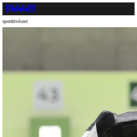
sportlövészet