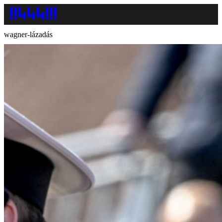
wagner-lázadás