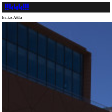
Balázs Attila