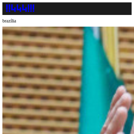
brazília