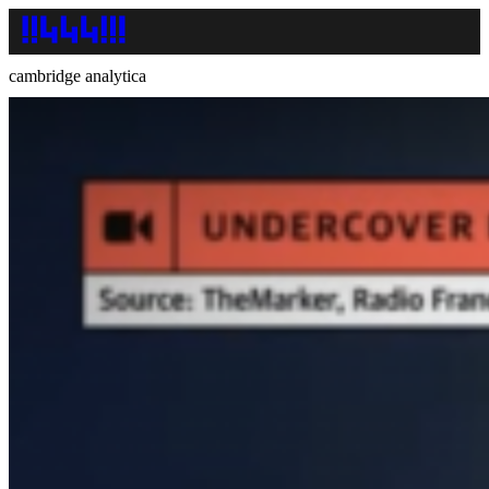
cambridge analytica