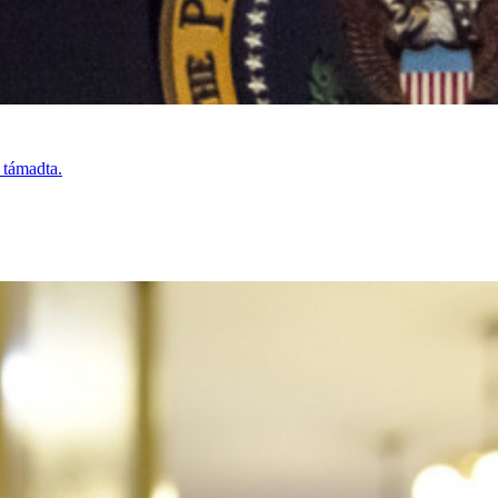
 támadta.