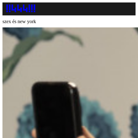
szex és new york