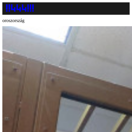
oroszország