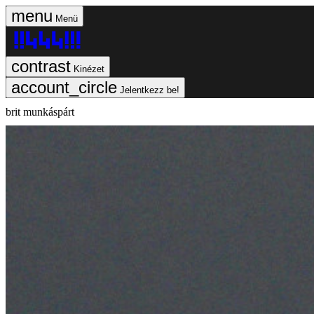
Menü
Kinézet
Jelentkezz be!
brit munkáspárt