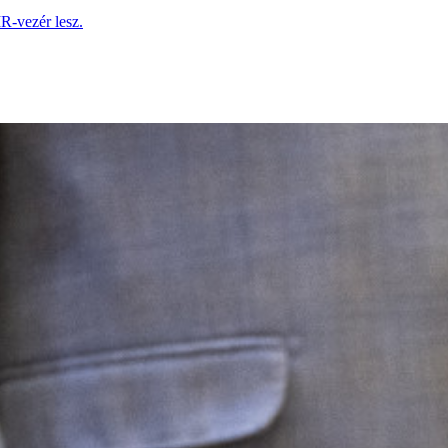
R-vezér lesz.