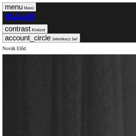
Menü
Kinézet
Jelentkezz be!
Novák Előd