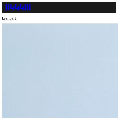
breitbart