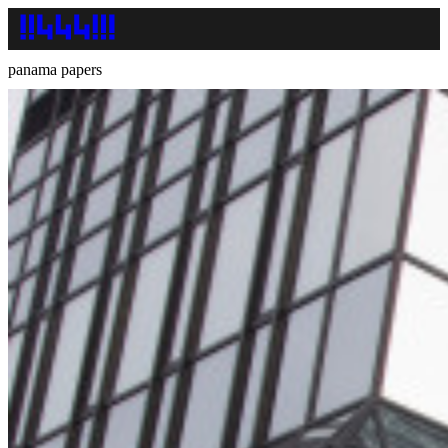
panama papers