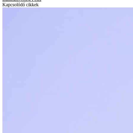
Kapcsolódó cikkek