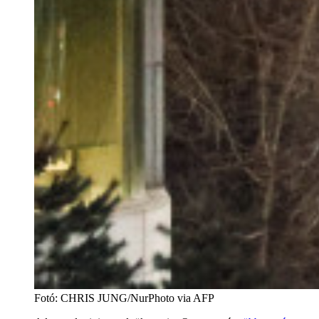
Fotó
:
CHRIS JUNG/NurPhoto via AFP