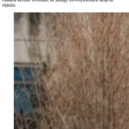
eljárást.